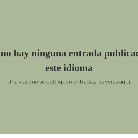
no hay ninguna entrada publica
este idioma
Una vez que se publiquen entradas, las verás aquí.