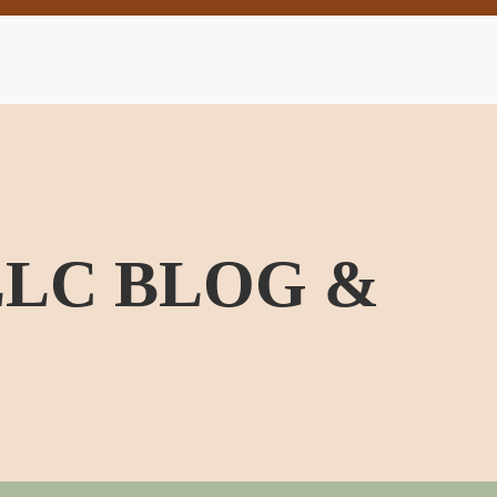
LLC BLOG &